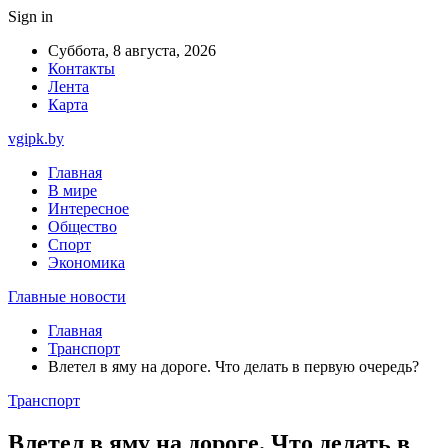
Sign in
Суббота, 8 августа, 2026
Контакты
Лента
Карта
vgipk.by
Главная
В мире
Интересное
Общество
Спорт
Экономика
Главные новости
Главная
Транспорт
Влетел в яму на дороге. Что делать в первую очередь?
Транспорт
Влетел в яму на дороге. Что делать в