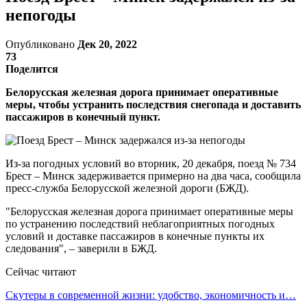
непогоды
Опубликовано
Дек 20, 2022
73
Поделится
Белорусская железная дорога принимает оперативные
меры, чтобы устранить последствия снегопада и доставить
пассажиров в конечный пункт.
Из-за погодных условий во вторник, 20 декабря, поезд № 734
Брест – Минск задерживается примерно на два часа, сообщила
пресс-служба Белорусской железной дороги (БЖД).
"Белорусская железная дорога принимает оперативные меры
по устранению последствий неблагоприятных погодных
условий и доставке пассажиров в конечные пункты их
следования", – заверили в БЖД.
Сейчас читают
Скутеры в современной жизни: удобство, экономичность и…