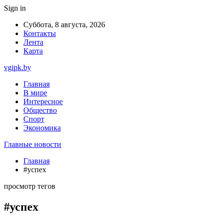
Sign in
Суббота, 8 августа, 2026
Контакты
Лента
Карта
vgipk.by
Главная
В мире
Интересное
Общество
Спорт
Экономика
Главные новости
Главная
#успех
просмотр тегов
#успех