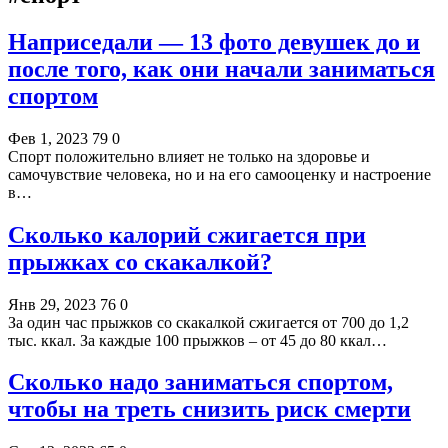
Наприседали — 13 фото девушек до и
после того, как они начали заниматься
спортом
Фев 1, 2023
79
0
Спорт положительно влияет не только на здоровье и
самочувствие человека, но и на его самооценку и настроение
в…
Сколько калорий сжигается при
прыжках со скакалкой?
Янв 29, 2023
76
0
За один час прыжков со скакалкой сжигается от 700 до 1,2
тыс. ккал. За каждые 100 прыжков – от 45 до 80 ккал…
Сколько надо заниматься спортом,
чтобы на треть снизить риск смерти