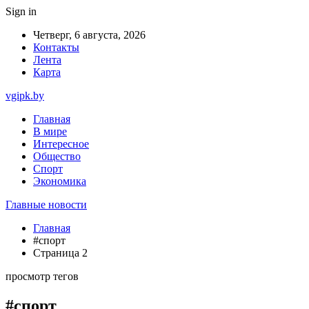
Sign in
Четверг, 6 августа, 2026
Контакты
Лента
Карта
vgipk.by
Главная
В мире
Интересное
Общество
Спорт
Экономика
Главные новости
Главная
#спорт
Страница 2
просмотр тегов
#спорт