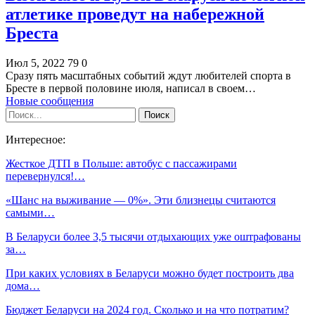
атлетике проведут на набережной
Бреста
Июл 5, 2022
79
0
Сразу пять масштабных событий ждут любителей спорта в
Бресте в первой половине июля, написал в своем…
Новые сообщения
Интересное:
Жесткое ДТП в Польше: автобус с пассажирами
перевернулся!…
«Шанс на выживание — 0%». Эти близнецы считаются
самыми…
В Беларуси более 3,5 тысячи отдыхающих уже оштрафованы
за…
При каких условиях в Беларуси можно будет построить два
дома…
Бюджет Беларуси на 2024 год. Сколько и на что потратим?