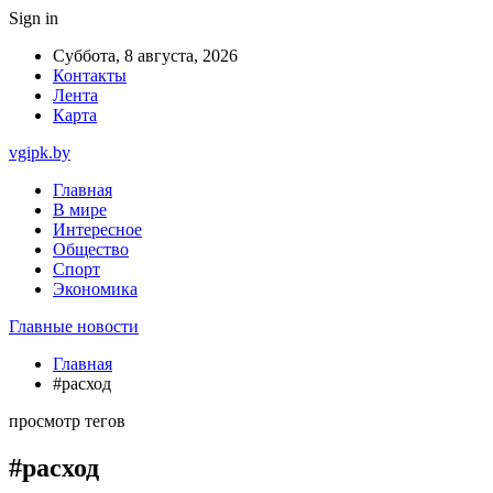
Sign in
Суббота, 8 августа, 2026
Контакты
Лента
Карта
vgipk.by
Главная
В мире
Интересное
Общество
Спорт
Экономика
Главные новости
Главная
#расход
просмотр тегов
#расход