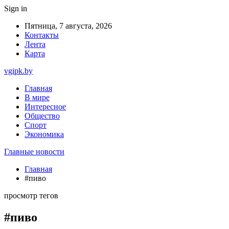
Sign in
Пятница, 7 августа, 2026
Контакты
Лента
Карта
vgipk.by
Главная
В мире
Интересное
Общество
Спорт
Экономика
Главные новости
Главная
#пиво
просмотр тегов
#пиво