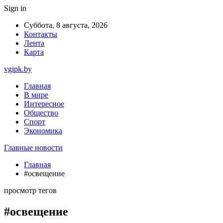
Sign in
Суббота, 8 августа, 2026
Контакты
Лента
Карта
vgipk.by
Главная
В мире
Интересное
Общество
Спорт
Экономика
Главные новости
Главная
#освещение
просмотр тегов
#освещение