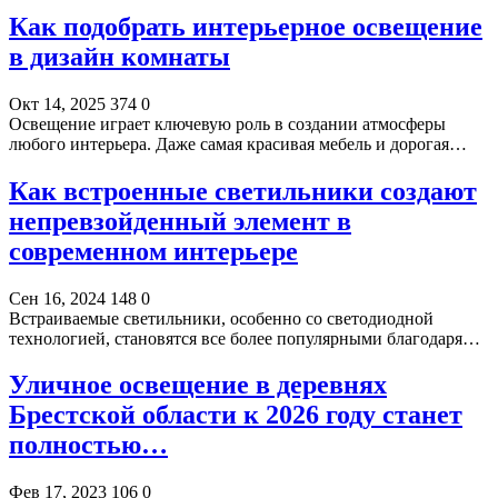
Как подобрать интерьерное освещение
в дизайн комнаты
Окт 14, 2025
374
0
Освещение играет ключевую роль в создании атмосферы
любого интерьера. Даже самая красивая мебель и дорогая…
Как встроенные светильники создают
непревзойденный элемент в
современном интерьере
Сен 16, 2024
148
0
Встраиваемые светильники, особенно со светодиодной
технологией, становятся все более популярными благодаря…
Уличное освещение в деревнях
Брестской области к 2026 году станет
полностью…
Фев 17, 2023
106
0