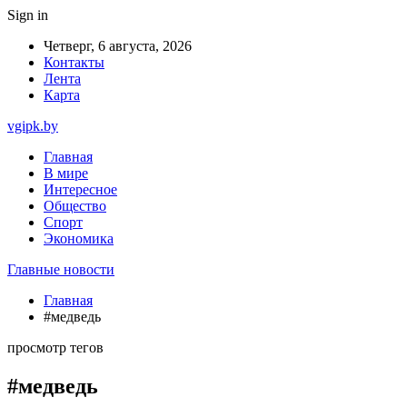
Sign in
Четверг, 6 августа, 2026
Контакты
Лента
Карта
vgipk.by
Главная
В мире
Интересное
Общество
Спорт
Экономика
Главные новости
Главная
#медведь
просмотр тегов
#медведь