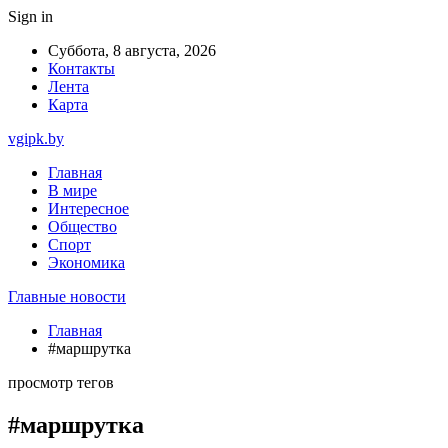
Sign in
Суббота, 8 августа, 2026
Контакты
Лента
Карта
vgipk.by
Главная
В мире
Интересное
Общество
Спорт
Экономика
Главные новости
Главная
#маршрутка
просмотр тегов
#маршрутка