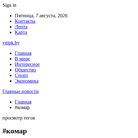
Sign in
Пятница, 7 августа, 2026
Контакты
Лента
Карта
vgipk.by
Главная
В мире
Интересное
Общество
Спорт
Экономика
Главные новости
Главная
#комар
просмотр тегов
#комар