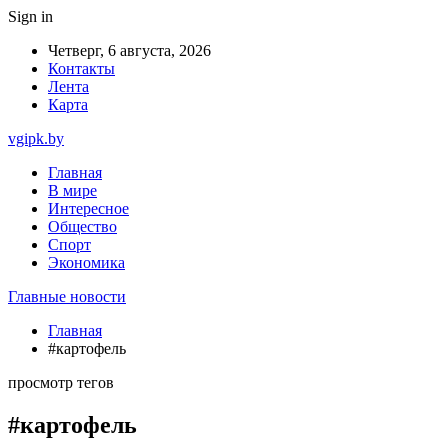
Sign in
Четверг, 6 августа, 2026
Контакты
Лента
Карта
vgipk.by
Главная
В мире
Интересное
Общество
Спорт
Экономика
Главные новости
Главная
#картофель
просмотр тегов
#картофель