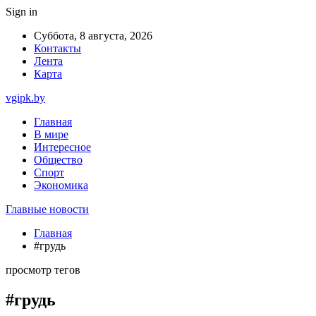
Sign in
Суббота, 8 августа, 2026
Контакты
Лента
Карта
vgipk.by
Главная
В мире
Интересное
Общество
Спорт
Экономика
Главные новости
Главная
#грудь
просмотр тегов
#грудь