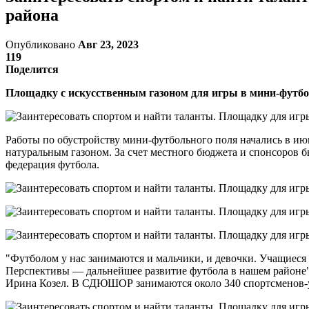
района
Опубликовано
Авг 23, 2023
119
Поделится
Площадку с искусственным газоном для игры в мини-футбо
Работы по обустройству мини-футбольного поля начались в июн
натуральным газоном. За счет местного бюджета и спонсоров 
федерация футбола.
"Футболом у нас занимаются и мальчики, и девочки. Учащиеся
Перспективы — дальнейшее развитие футбола в нашем районе"
Ирина Козел. В СДЮШОР занимаются около 340 спортсменов-уча