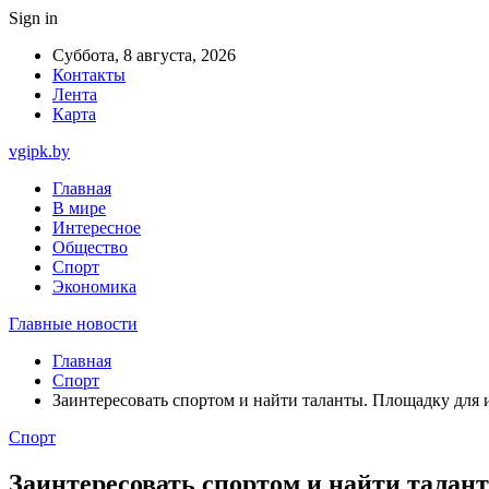
Sign in
Суббота, 8 августа, 2026
Контакты
Лента
Карта
vgipk.by
Главная
В мире
Интересное
Общество
Спорт
Экономика
Главные новости
Главная
Спорт
Заинтересовать спортом и найти таланты. Площадку для
Спорт
Заинтересовать спортом и найти талан