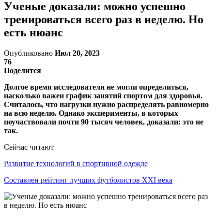
Ученые доказали: можно успешно
тренироваться всего раз в неделю. Но
есть нюанс
Опубликовано
Июл 20, 2023
76
Поделится
Долгое время исследователи не могли определиться,
насколько важен график занятий спортом для здоровья.
Считалось, что нагрузки нужно распределять равномерно
на всю неделю. Однако эксперименты, в которых
поучаствовали почти 90 тысяч человек, доказали: это не
так.
Сейчас читают
Развитие технологий в спортивной одежде
Составлен рейтинг лучших футболистов XXI века