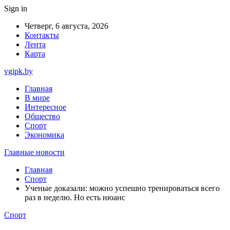
Sign in
Четверг, 6 августа, 2026
Контакты
Лента
Карта
vgipk.by
Главная
В мире
Интересное
Общество
Спорт
Экономика
Главные новости
Главная
Спорт
Ученые доказали: можно успешно тренироваться всего
раз в неделю. Но есть нюанс
Спорт