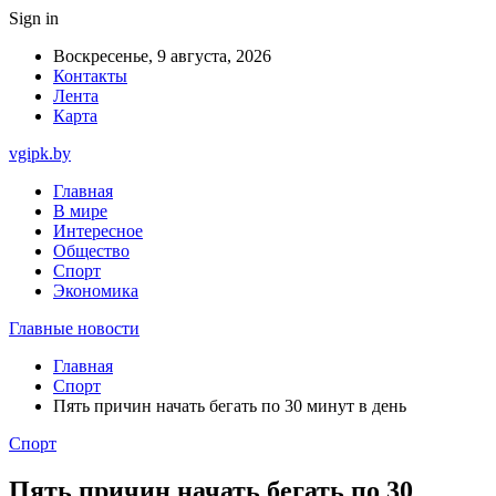
Sign in
Воскресенье, 9 августа, 2026
Контакты
Лента
Карта
vgipk.by
Главная
В мире
Интересное
Общество
Спорт
Экономика
Главные новости
Главная
Спорт
Пять причин начать бегать по 30 минут в день
Спорт
Пять причин начать бегать по 30