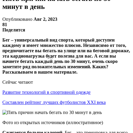
минут в день
Опубликовано
Авг 2, 2023
81
Поделится
Бег – универсальный вид спорта, который доступен
каждому и имеет множество плюсов. Независимо от того,
предпочитаете вы бегать на улице или на беговой дорожке,
эта кардионагрузка будет полезна для вас. А если вы
начнете бегать каждый день по 30 минут, очень скоро
заметите ряд положительных изменений. Каких?
Рассказываем в нашем материале.
Сейчас читают
Развитие технологий в спортивной одежде
Составлен рейтинг лучших футболистов XXI века
Фото из открытых источников (иллюстративное)
Сжигается больше калорий.
Бег – это тренировка для всего