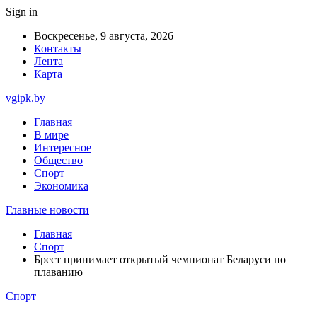
Sign in
Воскресенье, 9 августа, 2026
Контакты
Лента
Карта
vgipk.by
Главная
В мире
Интересное
Общество
Спорт
Экономика
Главные новости
Главная
Спорт
Брест принимает открытый чемпионат Беларуси по
плаванию
Спорт