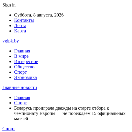
Sign in
Суббота, 8 августа, 2026
Контакты
Лента
Карта
vgipk.by
Главная
В мире
Интересное
Общество
Спорт
Экономика
Главные новости
Главная
Спорт
Беларусь проиграла дважды на старте отбора к
чемпионату Европы — не побеждаем 15 официальных
матчей
Спорт