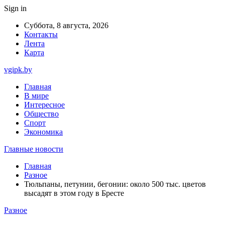
Sign in
Суббота, 8 августа, 2026
Контакты
Лента
Карта
vgipk.by
Главная
В мире
Интересное
Общество
Спорт
Экономика
Главные новости
Главная
Разное
Тюльпаны, петунии, бегонии: около 500 тыс. цветов
высадят в этом году в Бресте
Разное