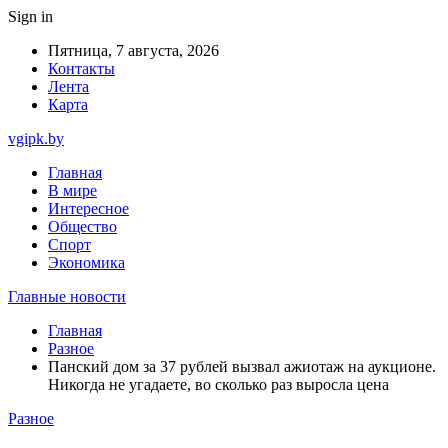
Sign in
Пятница, 7 августа, 2026
Контакты
Лента
Карта
vgipk.by
Главная
В мире
Интересное
Общество
Спорт
Экономика
Главные новости
Главная
Разное
Панский дом за 37 рублей вызвал ажиотаж на аукционе.
Никогда не угадаете, во сколько раз выросла цена
Разное