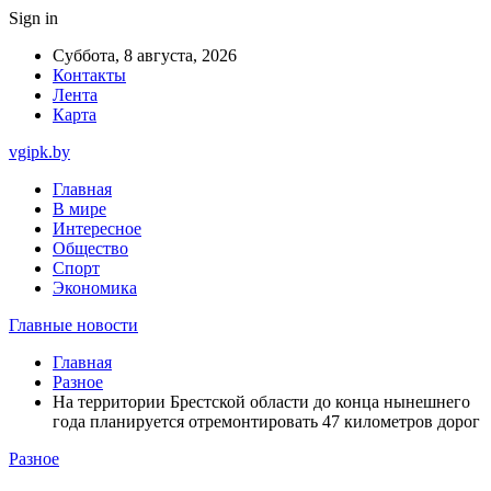
Sign in
Суббота, 8 августа, 2026
Контакты
Лента
Карта
vgipk.by
Главная
В мире
Интересное
Общество
Спорт
Экономика
Главные новости
Главная
Разное
На территории Брестской области до конца нынешнего
года планируется отремонтировать 47 километров дорог
Разное