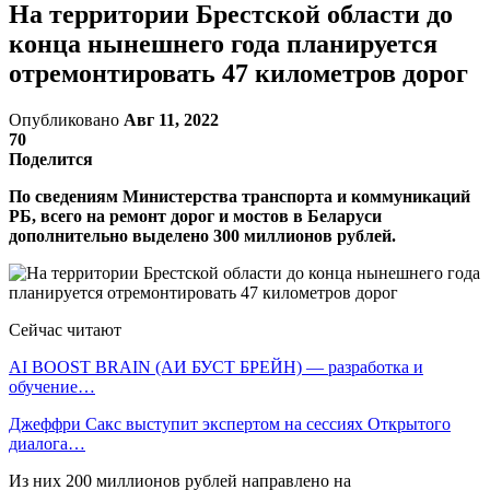
На территории Брестской области до
конца нынешнего года планируется
отремонтировать 47 километров дорог
Опубликовано
Авг 11, 2022
70
Поделится
По сведениям Министерства транспорта и коммуникаций
РБ, всего на ремонт дорог и мостов в Беларуси
дополнительно выделено 300 миллионов рублей.
Сейчас читают
AI BOOST BRAIN (АИ БУСТ БРЕЙН) — разработка и
обучение…
Джеффри Сакс выступит экспертом на сессиях Открытого
диалога…
Из них 200 миллионов рублей направлено на