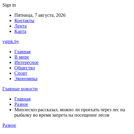
Sign in
Пятница, 7 августа, 2026
Контакты
Лента
Карта
vgipk.by
Главная
В мире
Интересное
Общество
Спорт
Экономика
Главные новости
Главная
Разное
Минлесхоз рассказал, можно ли проехать через лес на
рыбалку во время запрета на посещение лесов
Разное