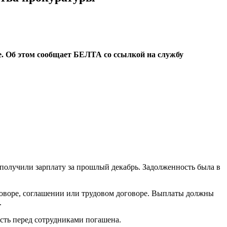
е. Об этом сообщает БЕЛТА со ссылкой на службу
е получили зарплату за прошлый декабрь. Задолженность была в
оговоре, соглашении или трудовом договоре. Выплаты должны
.
сть перед сотрудниками погашена.