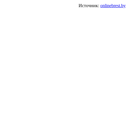
Источник:
onlinebrest.by