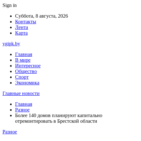
Sign in
Суббота, 8 августа, 2026
Контакты
Лента
Карта
vgipk.by
Главная
В мире
Интересное
Общество
Спорт
Экономика
Главные новости
Главная
Разное
Более 140 домов планируют капитально
отремонтировать в Брестской области
Разное