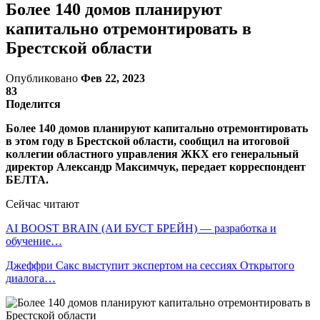
Более 140 домов планируют
капитально отремонтировать в
Брестской области
Опубликовано
Фев 22, 2023
83
Поделится
Более 140 домов планируют капитально отремонтировать
в этом году в Брестской области, сообщил на итоговой
коллегии областного управления ЖКХ его генеральный
директор Александр Максимчук, передает корреспондент
БЕЛТА.
Сейчас читают
AI BOOST BRAIN (АИ БУСТ БРЕЙН) — разработка и
обучение…
Джеффри Сакс выступит экспертом на сессиях Открытого
диалога…