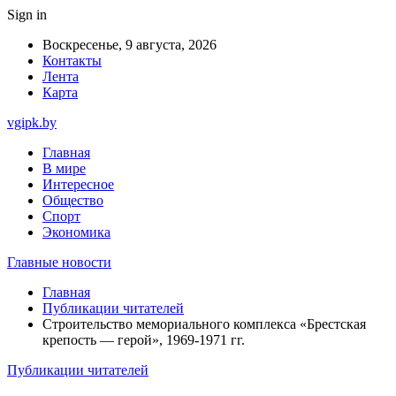
Sign in
Воскресенье, 9 августа, 2026
Контакты
Лента
Карта
vgipk.by
Главная
В мире
Интересное
Общество
Спорт
Экономика
Главные новости
Главная
Публикации читателей
Строительство мемориального комплекса «Брестская
крепость — герой», 1969-1971 гг.
Публикации читателей