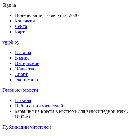
Sign in
Понедельник, 10 августа, 2026
Контакты
Лента
Карта
vgipk.by
Главная
В мире
Интересное
Общество
Спорт
Экономика
Главные новости
Главная
Публикации читателей
Барышня из Бреста в костюме для велосипедной езды,
1890-е гг.
Публикации читателей