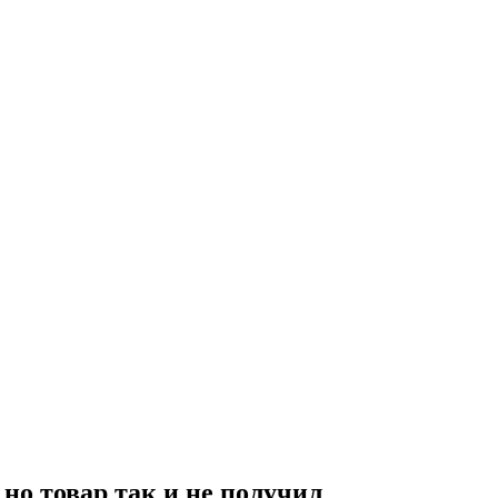
о товар так и не получил