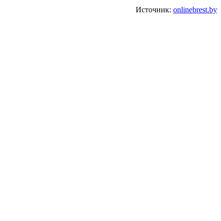
Источник:
onlinebrest.by