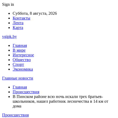
Sign in
Суббота, 8 августа, 2026
Контакты
Лента
Карта
vgipk.by
Главная
В мире
Интересное
Общество
Спорт
Экономика
Главные новости
Главная
Происшествия
В Пинском районе всю ночь искали трех братьев-
школьников, нашел работник лесничества в 14 км от
дома
Происшествия