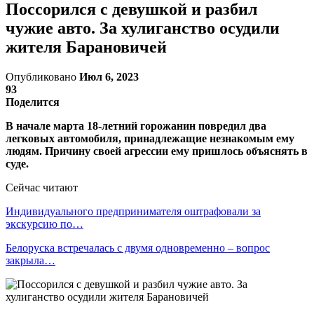
Поссорился с девушкой и разбил
чужие авто. За хулиганство осудили
жителя Барановичей
Опубликовано
Июл 6, 2023
93
Поделится
В начале марта 18-летний горожанин повредил два
легковых автомобиля, принадлежащие незнакомым ему
людям. Причину своей агрессии ему пришлось объяснять в
суде.
Сейчас читают
Индивидуального предпринимателя оштрафовали за
экскурсию по…
Белоруска встречалась с двумя одновременно – вопрос
закрыла…