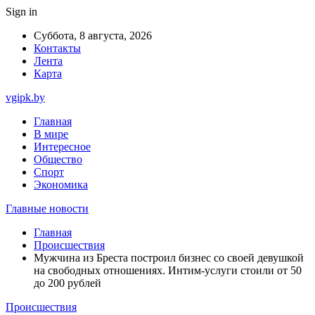
Sign in
Суббота, 8 августа, 2026
Контакты
Лента
Карта
vgipk.by
Главная
В мире
Интересное
Общество
Спорт
Экономика
Главные новости
Главная
Происшествия
Мужчина из Бреста построил бизнес со своей девушкой
на свободных отношениях. Интим-услуги стоили от 50
до 200 рублей
Происшествия