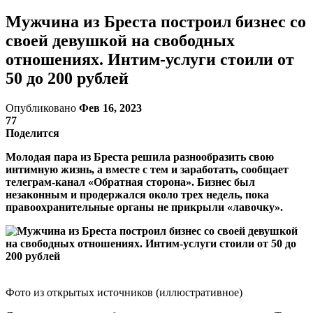
Мужчина из Бреста построил бизнес со
своей девушкой на свободных
отношениях. Интим-услуги стоили от
50 до 200 рублей
Опубликовано
Фев 16, 2023
77
Поделится
Молодая пара из Бреста решила разнообразить свою
интимную жизнь, а вместе с тем и заработать, сообщает
телеграм-канал «Обратная сторона». Бизнес был
незаконным и продержался около трех недель, пока
правоохранительные органы не прикрыли «лавочку».
Фото из открытых источников (иллюстративное)