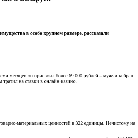
 имущества в особо крупном размере, рассказали
еми месяцев он присвоил более 69 000 рублей – мужчина брал
тратил на ставки в онлайн-казино.
товарно-материальных ценностей в 322 единицы. Нечистому на