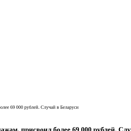
олее 69 000 рублей. Случай в Беларуси
ажам, присвоил более 69 000 рублей. Сл