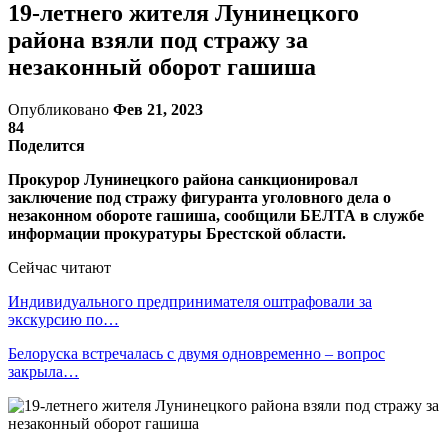
19-летнего жителя Лунинецкого
района взяли под стражу за
незаконный оборот гашиша
Опубликовано
Фев 21, 2023
84
Поделится
Прокурор Лунинецкого района санкционировал
заключение под стражу фигуранта уголовного дела о
незаконном обороте гашиша, сообщили БЕЛТА в службе
информации прокуратуры Брестской области.
Сейчас читают
Индивидуального предпринимателя оштрафовали за
экскурсию по…
Белоруска встречалась с двумя одновременно – вопрос
закрыла…