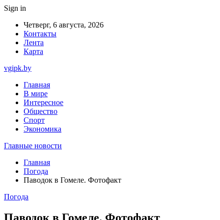
Sign in
Четверг, 6 августа, 2026
Контакты
Лента
Карта
vgipk.by
Главная
В мире
Интересное
Общество
Спорт
Экономика
Главные новости
Главная
Погода
Паводок в Гомеле. Фотофакт
Погода
Паводок в Гомеле. Фотофакт