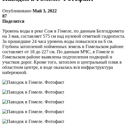
Опубликовано
Май 3, 2022
87
Поделится
Уровень воды в реке Сож в Гомеле, по данным Белгидромета
на 3 мая, составляет 575 см над нулевой отметкой гидропоста.
За прошедшие 24 часа уровень воды повысился на 6 см.
Глубина затоплений пойменных земель в Гомельском районе
составляет от 18 до 227 см. По данным МЧС, в Гомеле и
Гомельском районе выявлены подтопления подворий и
участков дорог. Кроме того, затоплен и центральный пляж в
областном центре, в воде оказалась вся инфраструктура
набережной.