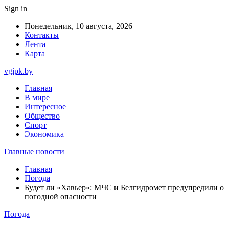
Sign in
Понедельник, 10 августа, 2026
Контакты
Лента
Карта
vgipk.by
Главная
В мире
Интересное
Общество
Спорт
Экономика
Главные новости
Главная
Погода
Будет ли «Хавьер»: МЧС и Белгидромет предупредили о
погодной опасности
Погода