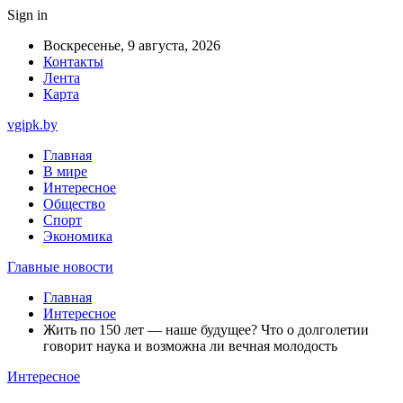
Sign in
Воскресенье, 9 августа, 2026
Контакты
Лента
Карта
vgipk.by
Главная
В мире
Интересное
Общество
Спорт
Экономика
Главные новости
Главная
Интересное
Жить по 150 лет — наше будущее? Что о долголетии
говорит наука и возможна ли вечная молодость
Интересное