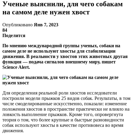
Ученые выяснили, для чего собакам
на самом деле нужен хвост
Опубликовано
Янв 7, 2023
84
Поделится
По мнению международной группы ученых, собаки на
самом деле не используют хвосты для стабилизации
движения. В реальности у хвостов этих животных другая
функция — подача сигналов внешнему миру, пишет
Science Alert.
Для определения реальной роли хвостов исследователи
построили модели прыжков 25 видов собак. Результаты, в том
числе смоделированные искусственно, показали: изменение
положения хвостов в пространстве практически не влияло на
ловкость выполнение прыжков. Кроме того, опровергнута
теория о том, что более крупные и быстрые разновидности
собак используют хвосты в качестве противовеса во время
движения.