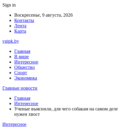
Sign in
Воскресенье, 9 августа, 2026
Контакты
Лента
Карта
vgipk.by
Главная
В мире
Интересное
Общество
Спорт
Экономика
Главные новости
Главная
Интересное
Ученые выяснили, для чего собакам на самом деле
нужен хвост
Интересное