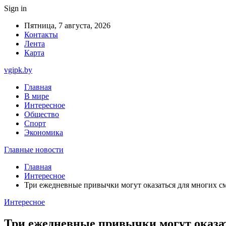
Sign in
Пятница, 7 августа, 2026
Контакты
Лента
Карта
vgipk.by
Главная
В мире
Интересное
Общество
Спорт
Экономика
Главные новости
Главная
Интересное
Три ежедневные привычки могут оказаться для многих 
Интересное
Три ежедневные привычки могут оказа