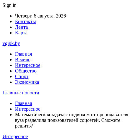
Sign in
Четверг, 6 августа, 2026
Контакты
Лента
Карта
vgipk.by
Главная
В мире
Интересное
Общество
Спорт
Экономика
Главные новости
Главная
Интересное
Математическая задача с подвохом от преподавателя
вуза разделила пользователей соцсетей. Сможете
решить?
Интересное