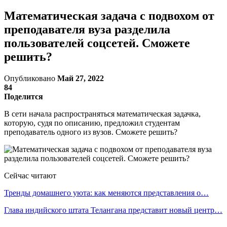
Математическая задача с подвохом от
преподавателя вуза разделила
пользователей соцсетей. Сможете
решить?
Опубликовано
Май 27, 2022
84
Поделится
В сети начала распространяться математическая задачка,
которую, судя по описанию, предложил студентам
преподаватель одного из вузов. Сможете решить?
Сейчас читают
Тренды домашнего уюта: как меняются представления о…
Глава индийского штата Телангана представит новый центр…