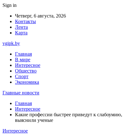
Sign in
Четверг, 6 августа, 2026
Контакты
Лента
Карта
vgipk.by
Главная
В мире
Интересное
Общество
Спорт
Экономика
Главные новости
Главная
Интересное
Какие профессии быстрее приведут к слабоумию,
выяснили ученые
Интересное