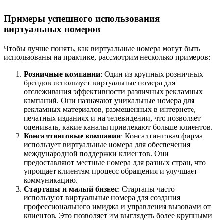
Примеры успешного использования
виртуальных номеров
Чтобы лучше понять, как виртуальные номера могут быть
использованы на практике, рассмотрим несколько примеров:
Розничные компании
: Один из крупных розничных
брендов использует виртуальные номера для
отслеживания эффективности различных рекламных
кампаний. Они назначают уникальные номера для
рекламных материалов, размещенных в интернете,
печатных изданиях и на телевидении, что позволяет
оценивать, какие каналы привлекают больше клиентов.
Консалтинговые компании
: Консалтинговая фирма
использует виртуальные номера для обеспечения
международной поддержки клиентов. Они
предоставляют местные номера для разных стран, что
упрощает клиентам процесс обращения и улучшает
коммуникацию.
Стартапы и малый бизнес
: Стартапы часто
используют виртуальные номера для создания
профессионального имиджа и управления вызовами от
клиентов. Это позволяет им выглядеть более крупными