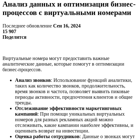
Анализ данных и оптимизация бизнес-
процессов с виртуальными номерами
Последнее обновление
Сен 16, 2024
15 907
Поделится
Виртуальные номера могут предоставить важные
аналитические данные, которые помогут в оптимизации
бизнес-процессов.
Анализ звонков
: Использование функций аналитики,
таких как количество звонков, продолжительность,
время звонков и частота, позволяет выявить пиковые
периоды активности, предпочтения клиентов и общие
тренды.
Отслеживание эффективности маркетинговых
кампаний
: При помощи уникальных виртуальных
номеров для разных рекламных акций можно
отслеживать, какие кампании наиболее эффективны, и
оценивать возврат на инвестиции.
Оценка работы сотрудников
: Данные о звонках могут