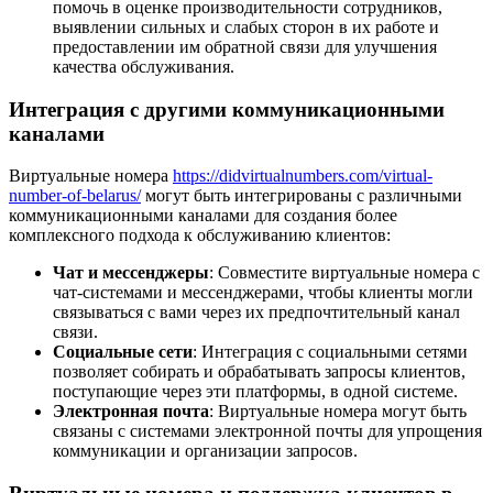
помочь в оценке производительности сотрудников,
выявлении сильных и слабых сторон в их работе и
предоставлении им обратной связи для улучшения
качества обслуживания.
Интеграция с другими коммуникационными
каналами
Виртуальные номера
https://didvirtualnumbers.com/virtual-
number-of-belarus/
могут быть интегрированы с различными
коммуникационными каналами для создания более
комплексного подхода к обслуживанию клиентов:
Чат и мессенджеры
: Совместите виртуальные номера с
чат-системами и мессенджерами, чтобы клиенты могли
связываться с вами через их предпочтительный канал
связи.
Социальные сети
: Интеграция с социальными сетями
позволяет собирать и обрабатывать запросы клиентов,
поступающие через эти платформы, в одной системе.
Электронная почта
: Виртуальные номера могут быть
связаны с системами электронной почты для упрощения
коммуникации и организации запросов.