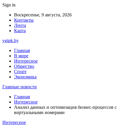
Sign in
Воскресенье, 9 августа, 2026
Контакты
Лента
Карта
vgipk.by
Главная
В мире
Интересное
Общество
Спорт
Экономика
Главные новости
Главная
Интересное
Анализ данных и оптимизация бизнес-процессов с
виртуальными номерами
Интересное