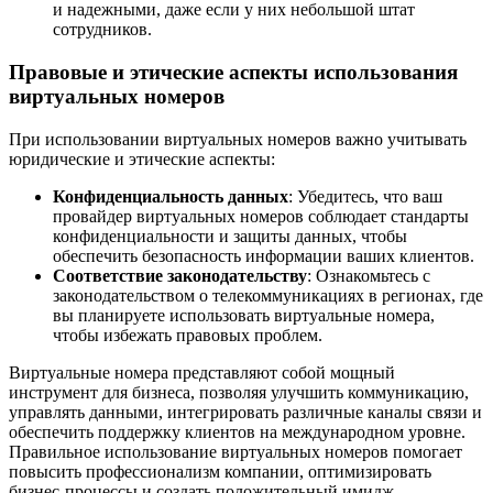
и надежными, даже если у них небольшой штат
сотрудников.
Правовые и этические аспекты использования
виртуальных номеров
При использовании виртуальных номеров важно учитывать
юридические и этические аспекты:
Конфиденциальность данных
: Убедитесь, что ваш
провайдер виртуальных номеров соблюдает стандарты
конфиденциальности и защиты данных, чтобы
обеспечить безопасность информации ваших клиентов.
Соответствие законодательству
: Ознакомьтесь с
законодательством о телекоммуникациях в регионах, где
вы планируете использовать виртуальные номера,
чтобы избежать правовых проблем.
Виртуальные номера представляют собой мощный
инструмент для бизнеса, позволяя улучшить коммуникацию,
управлять данными, интегрировать различные каналы связи и
обеспечить поддержку клиентов на международном уровне.
Правильное использование виртуальных номеров помогает
повысить профессионализм компании, оптимизировать
бизнес-процессы и создать положительный имидж.