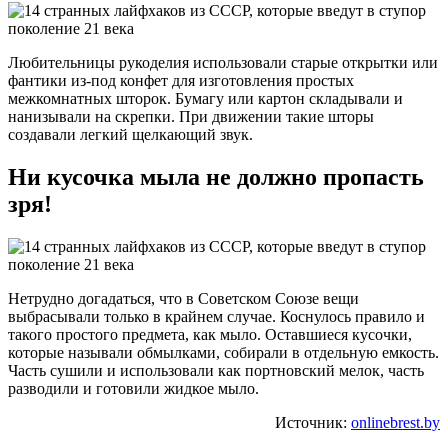
Любительницы рукоделия использовали старые открытки или
фантики из-под конфет для изготовления простых
межкомнатных шторок. Бумагу или картон складывали и
нанизывали на скрепки. При движении такие шторы
создавали легкий щелкающий звук.
Ни кусочка мыла не должно пропасть
зря!
Нетрудно догадаться, что в Советском Союзе вещи
выбрасывали только в крайнем случае. Коснулось правило и
такого простого предмета, как мыло. Оставшиеся кусочки,
которые называли обмылками, собирали в отдельную емкость.
Часть сушили и использовали как портновский мелок, часть
разводили и готовили жидкое мыло.
Источник:
onlinebrest.by