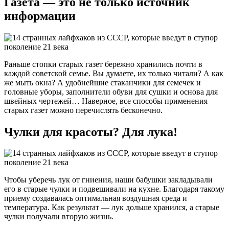
Газета — это не только источник
информации
Раньше стопки старых газет бережно хранились почти в
каждой советской семье. Вы думаете, их только читали? А как
же мыть окна? А удобнейшие стаканчики для семечек и
головные уборы, заполнители обуви для сушки и основа для
швейных чертежей… Наверное, все способы применения
старых газет можно перечислять бесконечно.
Чулки для красоты? Для лука!
Чтобы уберечь лук от гниения, наши бабушки закладывали
его в старые чулки и подвешивали на кухне. Благодаря такому
приему создавалась оптимальная воздушная среда и
температура. Как результат — лук дольше хранился, а старые
чулки получали вторую жизнь.