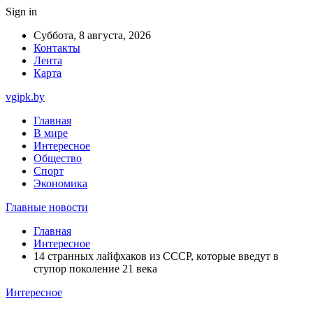
Sign in
Суббота, 8 августа, 2026
Контакты
Лента
Карта
vgipk.by
Главная
В мире
Интересное
Общество
Спорт
Экономика
Главные новости
Главная
Интересное
14 странных лайфхаков из СССР, которые введут в
ступор поколение 21 века
Интересное