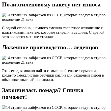
Полиэтиленовому пакету нет износа
С одной стороны, немного смешно трепетное отношение к
пластиковым пакетам, которые стирали и сушили. С другой,
зато экология меньше страдала.
Ложечное производство… леденцов
Это сегодня можно найти самые необычные формочки, а
когда-то смекалистые бабушки разливали сахарный сироп в
обыкновенные чайные ложки.
Закончилась помада? Спичка
поможет!