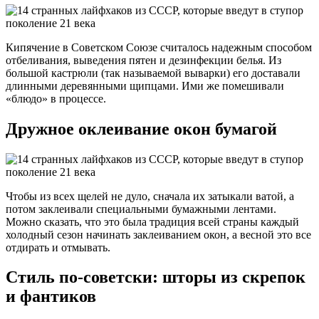
Кипячение в Советском Союзе считалось надежным способом
отбеливания, выведения пятен и дезинфекции белья. Из
большой кастрюли (так называемой выварки) его доставали
длинными деревянными щипцами. Ими же помешивали
«блюдо» в процессе.
Дружное оклеивание окон бумагой
Чтобы из всех щелей не дуло, сначала их затыкали ватой, а
потом заклеивали специальными бумажными лентами.
Можно сказать, что это была традиция всей страны каждый
холодный сезон начинать заклеиванием окон, а весной это все
отдирать и отмывать.
Стиль по-советски: шторы из скрепок
и фантиков