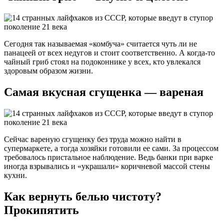
Сегодня так называемая «комбуча» считается чуть ли не
панацеей от всех недугов и стоит соответственно. А когда-то
чайный гриб стоял на подоконнике у всех, кто увлекался
здоровым образом жизни.
Самая вкусная сгущенка — вареная
Сейчас вареную сгущенку без труда можно найти в
супермаркете, а тогда хозяйки готовили ее сами. За процессом
требовалось пристальное наблюдение. Ведь банки при варке
иногда взрывались и «украшали» коричневой массой стены
кухни.
Как вернуть белью чистоту?
Прокипятить