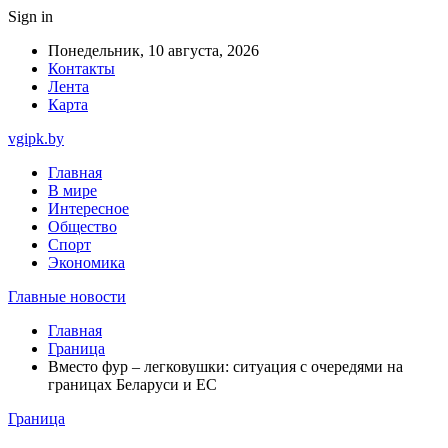
Sign in
Понедельник, 10 августа, 2026
Контакты
Лента
Карта
vgipk.by
Главная
В мире
Интересное
Общество
Спорт
Экономика
Главные новости
Главная
Граница
Вместо фур – легковушки: ситуация с очередями на
границах Беларуси и ЕС
Граница