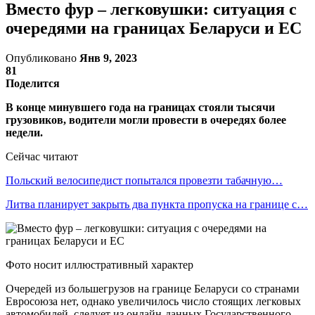
Вместо фур – легковушки: ситуация с
очередями на границах Беларуси и ЕС
Опубликовано
Янв 9, 2023
81
Поделится
В конце минувшего года на границах стояли тысячи
грузовиков, водители могли провести в очередях более
недели.
Сейчас читают
Польский велосипедист попытался провезти табачную…
Литва планирует закрыть два пункта пропуска на границе с…
Фото носит иллюстративный характер
Очередей из большегрузов на границе Беларуси со странами
Евросоюза нет, однако увеличилось число стоящих легковых
автомобилей, следует из онлайн-данных Государственного