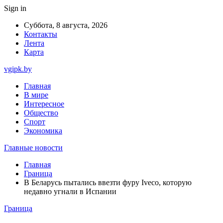
Sign in
Суббота, 8 августа, 2026
Контакты
Лента
Карта
vgipk.by
Главная
В мире
Интересное
Общество
Спорт
Экономика
Главные новости
Главная
Граница
В Беларусь пытались ввезти фуру Iveco, которую
недавно угнали в Испании
Граница