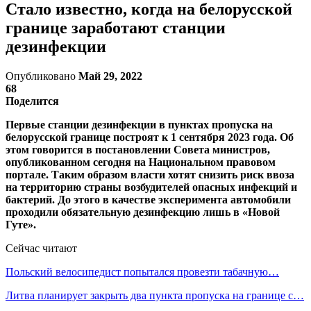
Стало известно, когда на белорусской
границе заработают станции
дезинфекции
Опубликовано
Май 29, 2022
68
Поделится
Первые станции дезинфекции в пунктах пропуска на
белорусской границе построят к 1 сентября 2023 года. Об
этом говорится в постановлении Совета министров,
опубликованном сегодня на Национальном правовом
портале. Таким образом власти хотят снизить риск ввоза
на территорию страны возбудителей опасных инфекций и
бактерий. До этого в качестве эксперимента автомобили
проходили обязательную дезинфекцию лишь в «Новой
Гуте».
Сейчас читают
Польский велосипедист попытался провезти табачную…
Литва планирует закрыть два пункта пропуска на границе с…