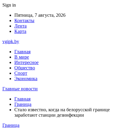
Sign in
Пятница, 7 августа, 2026
Контакты
Лента
Карта
vgipk.by
Главная
В мире
Интересное
Общество
Спорт
Экономика
Главные новости
Главная
Граница
Стало известно, когда на белорусской границе
заработают станции дезинфекции
Граница