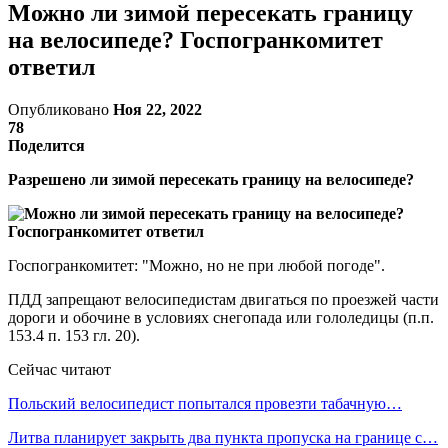
Можно ли зимой пересекать границу
на велосипеде? Госпогранкомитет
ответил
Опубликовано
Ноя 22, 2022
78
Поделится
Разрешено ли зимой пересекать границу на велосипеде?
Госпогранкомитет: "Можно, но не при любой погоде".
ПДД запрещают велосипедистам двигаться по проезжей части
дороги и обочине в условиях снегопада или гололедицы (п.п.
153.4 п. 153 гл. 20).
Сейчас читают
Польский велосипедист попытался провезти табачную…
Литва планирует закрыть два пункта пропуска на границе с…