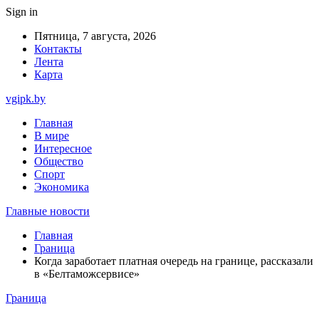
Sign in
Пятница, 7 августа, 2026
Контакты
Лента
Карта
vgipk.by
Главная
В мире
Интересное
Общество
Спорт
Экономика
Главные новости
Главная
Граница
Когда заработает платная очередь на границе, рассказали
в «Белтаможсервисе»
Граница