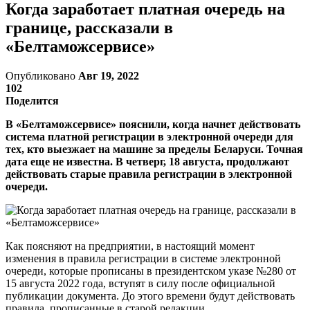
Когда заработает платная очередь на
границе, рассказали в
«Белтаможсервисе»
Опубликовано
Авг 19, 2022
102
Поделится
В «Белтаможсервисе» пояснили, когда начнет действовать
система платной регистрации в электронной очереди для
тех, кто выезжает на машине за пределы Беларуси. Точная
дата еще не известна. В четверг, 18 августа, продолжают
действовать старые правила регистрации в электронной
очереди.
Как поясняют на предприятии, в настоящий момент
изменения в правила регистрации в системе электронной
очереди, которые прописаны в президентском указе №280 от
15 августа 2022 года, вступят в силу после официальной
публикации документа. До этого времени будут действовать
правила, прописанные в старой редакции.