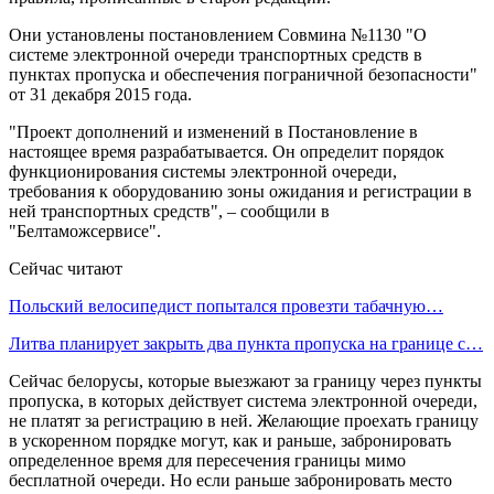
Они установлены постановлением Совмина №1130 "О
системе электронной очереди транспортных средств в
пунктах пропуска и обеспечения пограничной безопасности"
от 31 декабря 2015 года.
"Проект дополнений и изменений в Постановление в
настоящее время разрабатывается. Он определит порядок
функционирования системы электронной очереди,
требования к оборудованию зоны ожидания и регистрации в
ней транспортных средств", – сообщили в
"Белтаможсервисе".
Сейчас читают
Польский велосипедист попытался провезти табачную…
Литва планирует закрыть два пункта пропуска на границе с…
Сейчас белорусы, которые выезжают за границу через пункты
пропуска, в которых действует система электронной очереди,
не платят за регистрацию в ней. Желающие проехать границу
в ускоренном порядке могут, как и раньше, забронировать
определенное время для пересечения границы мимо
бесплатной очереди. Но если раньше забронировать место