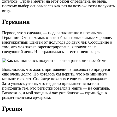
хотелось. Страна мечты на этот сезон определена не была,
поэтому выбор основывался как раз на возможности получить
визу.
Германия
Первое, что я сделала, — подала заявление в посольство
Германии. От знакомых отзывы были только самые хорошие:
многократный шенген от полугода до двух лет. Сообщение о
том, что моя заявка зарегистрирована, я получила на
следующий день. И возрадовалась — естественно, зря.
Выяснилось, что ждать приглашения в посольство придется
еще очень долго. Но хотелось бы верить, что как минимум
меньше трех лет. Спойлер: пока я все еще его не дождалась.
Зато удалось узнать, что недавно приглашения начали
приходить тем, кто регистрировался в марте — на сентябрь.
Возможно, и мой звездный час уже близок — где-нибудь к
рождественским ярмаркам.
Греция