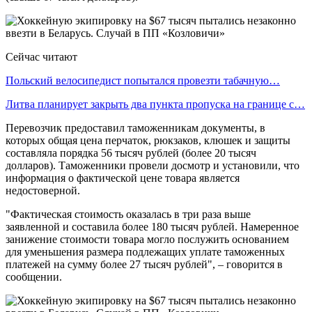
Сейчас читают
Польский велосипедист попытался провезти табачную…
Литва планирует закрыть два пункта пропуска на границе с…
Перевозчик предоставил таможенникам документы, в
которых общая цена перчаток, рюкзаков, клюшек и защиты
составляла порядка 56 тысяч рублей (более 20 тысяч
долларов). Таможенники провели досмотр и установили, что
информация о фактической цене товара является
недостоверной.
"Фактическая стоимость оказалась в три раза выше
заявленной и составила более 180 тысяч рублей. Намеренное
занижение стоимости товара могло послужить основанием
для уменьшения размера подлежащих уплате таможенных
платежей на сумму более 27 тысяч рублей", – говорится в
сообщении.