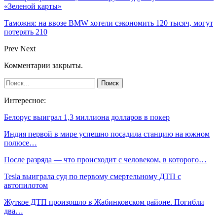
«Зеленой карты»
Таможня: на ввозе BMW хотели сэкономить 120 тысяч, могут
потерять 210
Prev
Next
Комментарии закрыты.
Интересное:
Белорус выиграл 1,3 миллиона долларов в покер
Индия первой в мире успешно посадила станцию на южном
полюсе…
После разряда — что происходит с человеком, в которого…
Tesla выиграла суд по первому смертельному ДТП с
автопилотом
Жуткое ДТП произошло в Жабинковском районе. Погибли
два…