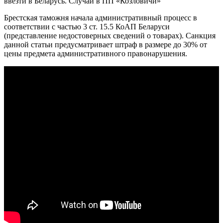
Брестская таможня начала административный процесс в
соответствии с частью 3 ст. 15.5 КоАП Беларуси
(представление недостоверных сведений о товарах). Санкция
данной статьи предусматривает штраф в размере до 30% от
цены предмета административного правонарушения.