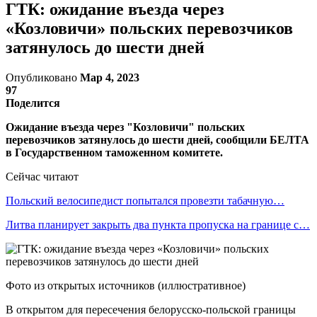
ГТК: ожидание въезда через
«Козловичи» польских перевозчиков
затянулось до шести дней
Опубликовано
Мар 4, 2023
97
Поделится
Ожидание въезда через "Козловичи" польских
перевозчиков затянулось до шести дней, сообщили БЕЛТА
в Государственном таможенном комитете.
Сейчас читают
Польский велосипедист попытался провезти табачную…
Литва планирует закрыть два пункта пропуска на границе с…
Фото из открытых источников (иллюстративное)
В открытом для пересечения белорусско-польской границы