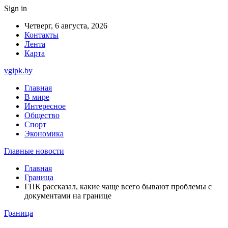
Sign in
Четверг, 6 августа, 2026
Контакты
Лента
Карта
vgipk.by
Главная
В мире
Интересное
Общество
Спорт
Экономика
Главные новости
Главная
Граница
ГПК рассказал, какие чаще всего бывают проблемы с
документами на границе
Граница