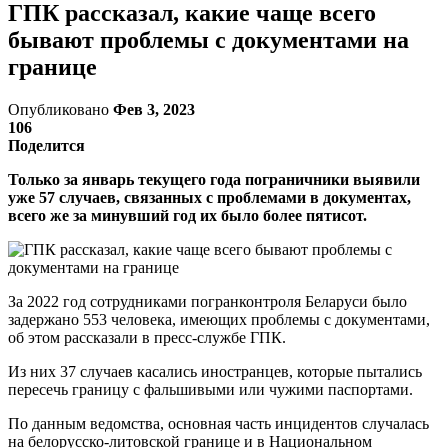
ГПК рассказал, какие чаще всего
бывают проблемы с документами на
границе
Опубликовано
Фев 3, 2023
106
Поделится
Только за январь текущего года пограничники выявили
уже 57 случаев, связанных с проблемами в документах,
всего же за минувший год их было более пятисот.
За 2022 год сотрудниками погранконтроля Беларуси было
задержано 553 человека, имеющих проблемы с документами,
об этом рассказали в пресс-службе ГПК.
Из них 37 случаев касались иностранцев, которые пытались
пересечь границу с фальшивыми или чужими паспортами.
По данным ведомства, основная часть инцидентов случалась
на белорусско-литовской границе и в Национальном