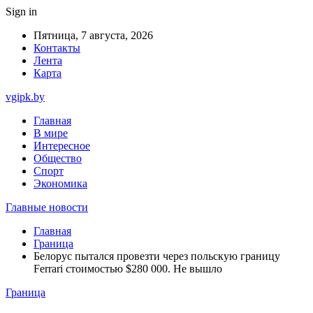
Sign in
Пятница, 7 августа, 2026
Контакты
Лента
Карта
vgipk.by
Главная
В мире
Интересное
Общество
Спорт
Экономика
Главные новости
Главная
Граница
Белорус пытался провезти через польскую границу
Ferrari стоимостью $280 000. Не вышло
Граница